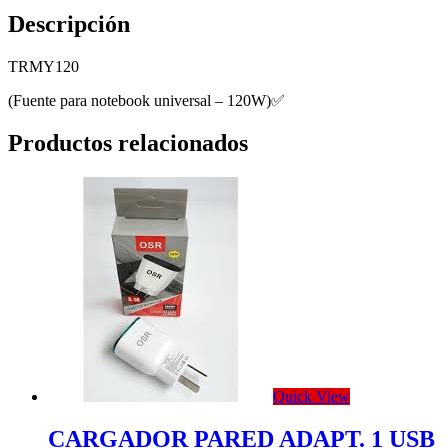
Descripción
TRMY120
(Fuente para notebook universal – 120W)✅
Productos relacionados
Quick View
CARGADOR PARED ADAPT. 1 USB