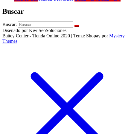
Buscar
Buscar:
Diseñado por KiwiSeoSoluciones
Battey Center - Tienda Online 2020
|
Tema: Shopay por
Mystery
Themes
.