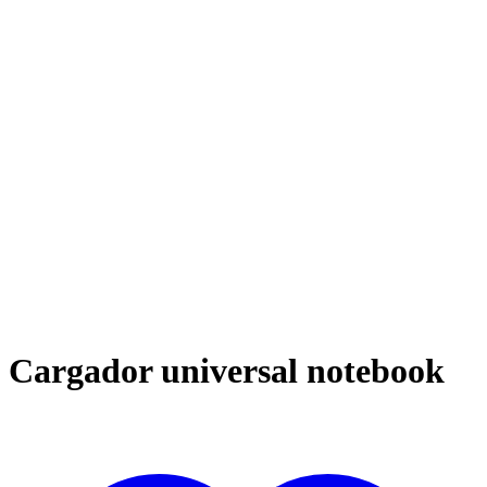
Cargador universal notebook