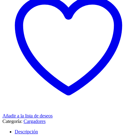
Añadir a la lista de deseos
Categoría:
Cargadores
Descripción