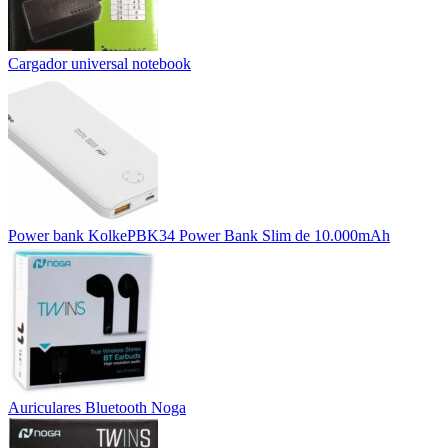
Cargador universal notebook
Power bank KolkePBK34 Power Bank Slim de 10.000mAh
Auriculares Bluetooth Noga