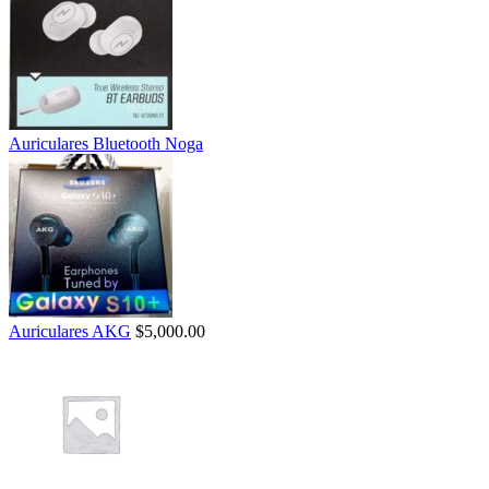
Auriculares Bluetooth Noga
Auriculares AKG
$
5,000.00