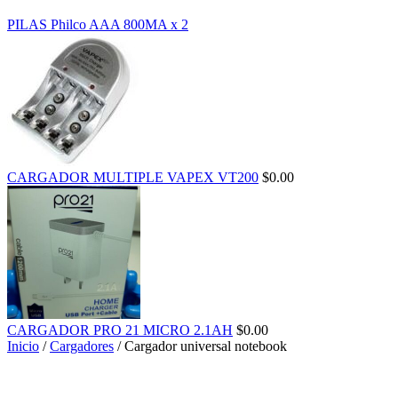
PILAS Philco AAA 800MA x 2
CARGADOR MULTIPLE VAPEX VT200
$
0.00
CARGADOR PRO 21 MICRO 2.1AH
$
0.00
Inicio
/
Cargadores
/ Cargador universal notebook