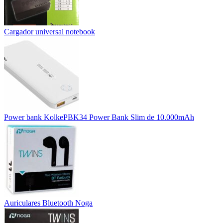
Cargador universal notebook
Power bank KolkePBK34 Power Bank Slim de 10.000mAh
Auriculares Bluetooth Noga