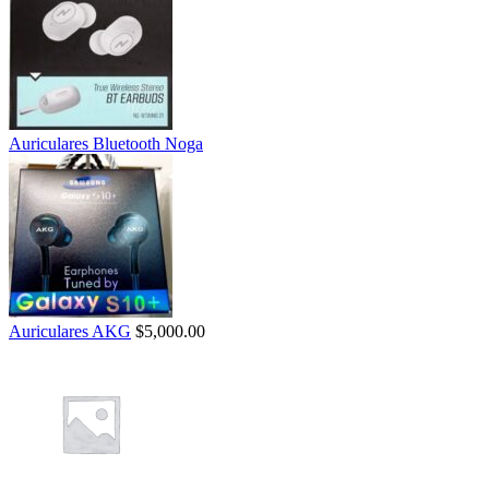
Auriculares Bluetooth Noga
Auriculares AKG
$
5,000.00