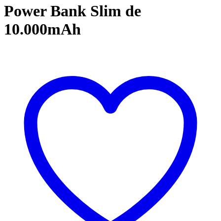
Power Bank Slim de
10.000mAh