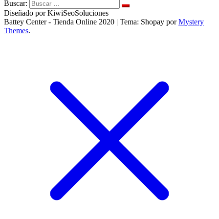
Buscar:
Diseñado por KiwiSeoSoluciones
Battey Center - Tienda Online 2020
|
Tema: Shopay por
Mystery
Themes
.